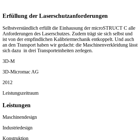
Erfüllung der Laserschutzanforderungen
Selbstverständlich erfüllt die Einhausung der microSTRUCT C alle
Anforderungen des Laserschutzes. Zudem trägt sie sich selbst und
ist von der empfindlichen Kalibriermechanik entkoppelt. Und auch
an den Transport haben wir gedacht: die Maschinenverkleidung lässt
sich dazu in drei Transporteinheiten zerlegen.
3D-M
3D-Micromac AG
2012
Leistungszeitraum
Leistungen
Maschinendesign
Industriedesign
Konstruktion