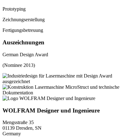
Prototyping
Zeichnungserstellung
Fertigungsbetreuung
Auszeichnungen
German Design Award
(Nominee 2013)
WOLFRAM Designer und Ingenieure
Mengsstraße 35
01139 Dresden, SN
Germany