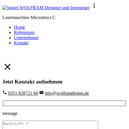
Lasermaschine Microstruct C
Home
Referenzen
Unternehmen
Kontakt
Jetzt Kontakt aufnehmen
0351 828721 60
info@wolframdesign.de
message